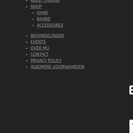
KERST CADEAU
SHOP
HAAR
BAARD
ACCESSOIRES
BEHANDELINGEN
EVENTS
OVER MIJ
CONTACT
PRIVACY POLICY
ALGEMENE VOORWAARDEN