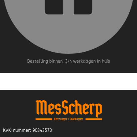
Bestelling binnen 3/4 werkdagen in huis
KVK-nummer: 90343573