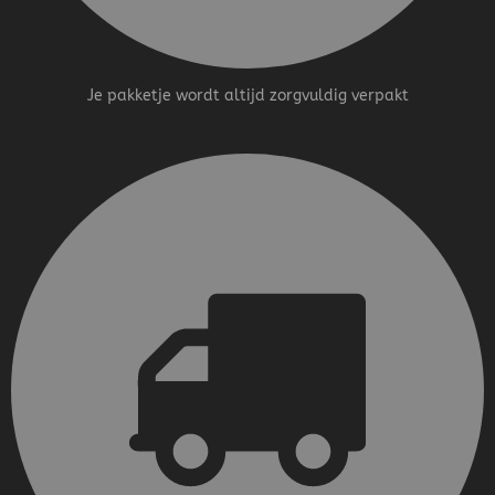
Je pakketje wordt altijd zorgvuldig verpakt