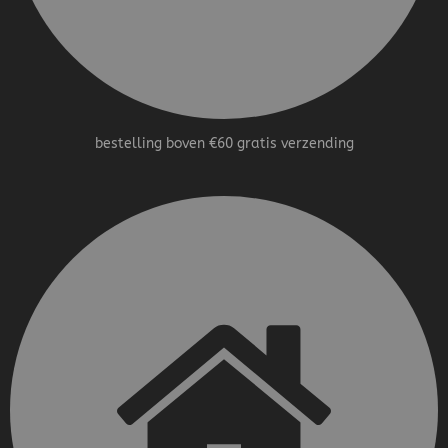
bestelling boven €60 gratis verzending