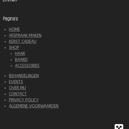
Emmen
Pagina's
HOME
AFSPRAAK MAKEN
KERST CADEAU
SHOP
HAAR
BAARD
ACCESSOIRES
BEHANDELINGEN
EVENTS
OVER MIJ
CONTACT
PRIVACY POLICY
ALGEMENE VOORWAARDEN