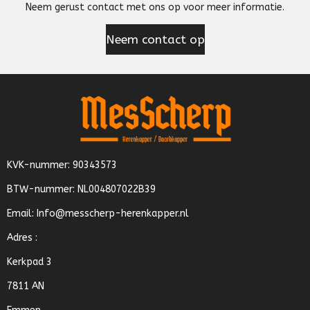
Neem gerust contact met ons op voor meer informatie.
Neem contact op
KVK-nummer: 90343573
BTW-nummer: NL004807022B39
Email: Info@messcherp-herenkapper.nl
Adres :
Kerkpad 3
7811 AN