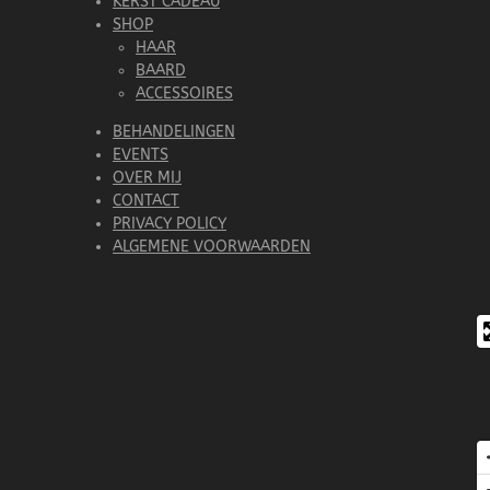
KERST CADEAU
SHOP
HAAR
BAARD
ACCESSOIRES
BEHANDELINGEN
EVENTS
OVER MIJ
CONTACT
PRIVACY POLICY
ALGEMENE VOORWAARDEN