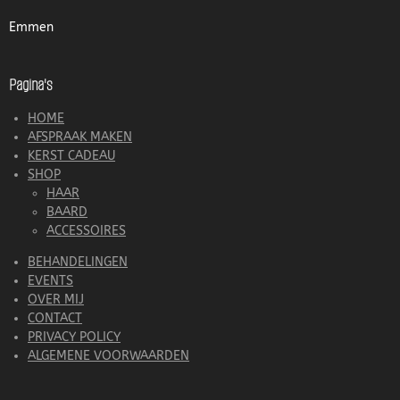
Emmen
Pagina's
HOME
AFSPRAAK MAKEN
KERST CADEAU
SHOP
HAAR
BAARD
ACCESSOIRES
BEHANDELINGEN
EVENTS
OVER MIJ
CONTACT
PRIVACY POLICY
ALGEMENE VOORWAARDEN